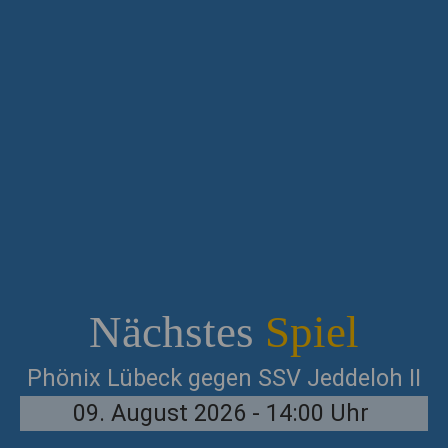
Nächstes
Spiel
Phönix Lübeck gegen SSV Jeddeloh II
09. August 2026 - 14:00 Uhr