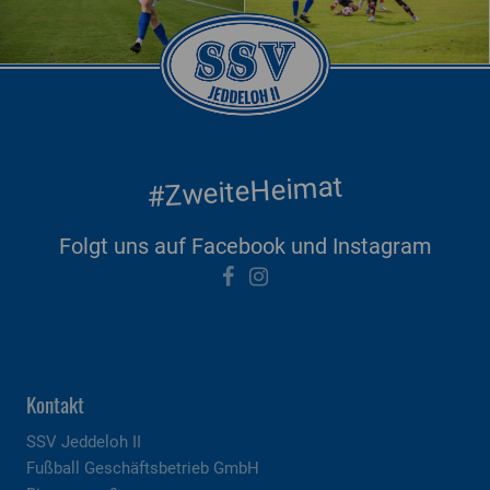
#ZweiteHeimat
Folgt uns auf Facebook und Instagram
Kontakt
SSV Jeddeloh II
Fußball Geschäftsbetrieb GmbH