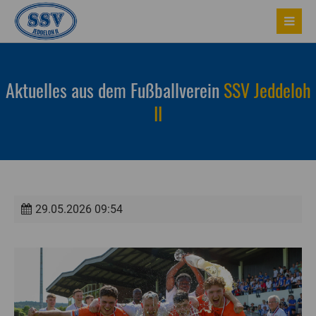
Aktuelles aus dem Fußballverein
SSV Jeddeloh
II
29.05.2026 09:54