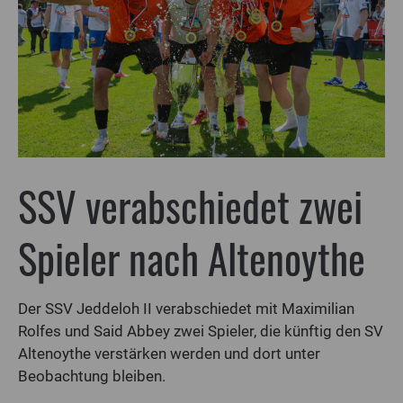
SSV verabschiedet zwei
Spieler nach Altenoythe
Der SSV Jeddeloh II verabschiedet mit Maximilian
Rolfes und Said Abbey zwei Spieler, die künftig den SV
Altenoythe verstärken werden und dort unter
Beobachtung bleiben.