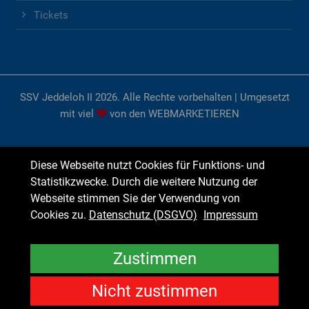
Tickets
SSV Jeddeloh II 2026. Alle Rechte vorbehalten | Umgesetzt
mit viel
von den
WEBMARKETIEREN
Diese Webseite nutzt Cookies für Funktions- und
Statistikzwecke. Durch die weitere Nutzung der
Webseite stimmen Sie der Verwendung von
Cookies zu.
Datenschutz (DSGVO)
Impressum
Zustimmen
Nicht zustimmen