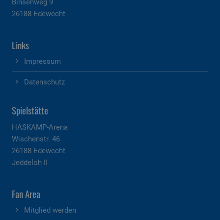
Binsenweg 9
26188 Edewecht
Links
Impressum
Datenschutz
Spielstätte
HASKAMP-Arena
Wischenstr. 46
26188 Edewecht
Jeddeloh II
Fan Area
Mitglied werden