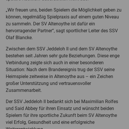
„Wir freuen uns, beiden Spielern die Möglichkeit geben zu
können, regelmäßig Spielpraxis auf einem guten Niveau
zu sammeln. Der SV Altenoythe ist dafür ein
hervorragender Partner“, sagt sportlicher Leiter des SSV
Olaf Blancke.
Zwischen dem SSV Jeddeloh II und dem SV Altenoythe
bestehen seit Jahren sehr gute Beziehungen. Diese enge
Verbindung zeigte sich auch in einer besonderen
Situation: Nach dem Brandereignis trug der SSV seine
Heimspiele zeitweise in Altenoythe aus – ein Zeichen
großer Unterstützung und vertrauensvoller
Zusammenarbeit.
Der SSV Jeddeloh II bedankt sich bei Maximilian Rolfes
und Said Abbey für ihren Einsatz und wünscht beiden
Spielern für ihre sportliche Zukunft beim SV Altenoythe
viel Erfolg, Gesundheit und eine erfolgreiche