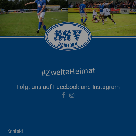
#ZweiteHeimat
Folgt uns auf Facebook und Instagram
Kontakt