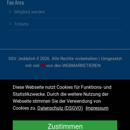
Fan Area
Mitglied werden
Tickets
SSV Jeddeloh II 2026. Alle Rechte vorbehalten | Umgesetzt
mit viel
von den
WEBMARKETIEREN
Diese Webseite nutzt Cookies für Funktions- und
Statistikzwecke. Durch die weitere Nutzung der
Webseite stimmen Sie der Verwendung von
Cookies zu.
Datenschutz (DSGVO)
Impressum
Zustimmen