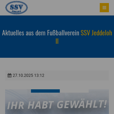
Aktuelles aus dem Fußballverein
SSV Jeddeloh
II
27.10.2025 13:12