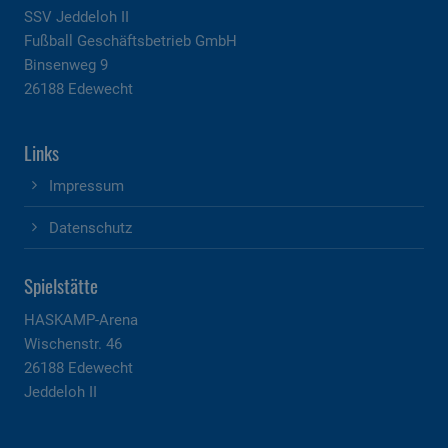
SSV Jeddeloh II
Fußball Geschäftsbetrieb GmbH
Binsenweg 9
26188 Edewecht
Links
Impressum
Datenschutz
Spielstätte
HASKAMP-Arena
Wischenstr. 46
26188 Edewecht
Jeddeloh II